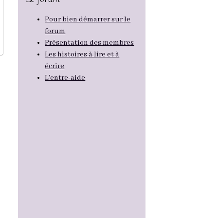
Pour bien démarrer sur le
forum
Présentation des membres
Les histoires à lire et à
écrire
L'entre-aide