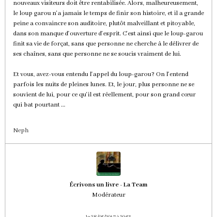
nouveaux visiteurs doit être rentabilisée. Alors, malheureusement,
le loup garou n'a jamais le temps de finir son histoire, et il a grande
peine a convaincre son auditoire, plutôt malveillant et pitoyable,
dans son manque d'ouverture d'esprit. C'est ainsi que le loup-garou
finit sa vie de forçat, sans que personne ne cherche à le délivrer de
ses chaînes, sans que personne ne se soucis vraiment de lui.
Et vous, avez-vous entendu l'appel du loup-garou? On l'entend
parfois les nuits de pleines lunes. Et, le jour, plus personne ne se
souvient de lui, pour ce qu'il est réellement, pour son grand cœur
qui bat pourtant ...
Neph
Écrivons un livre - La Team
Modérateur