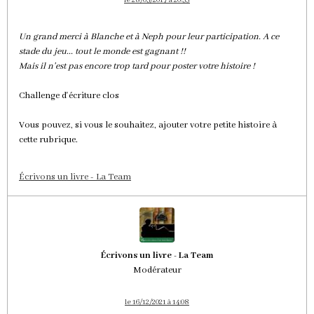
le 28/05/2017 à 20:53
Un grand merci à Blanche et à Neph pour leur participation. A ce
stade du jeu... tout le monde est gagnant !!
Mais il n'est pas encore trop tard pour poster votre histoire !
Challenge d'écriture clos
Vous pouvez, si vous le souhaitez, ajouter votre petite histoire à
cette rubrique.
Écrivons un livre - La Team
Écrivons un livre - La Team
Modérateur
le 16/12/2021 à 14:08