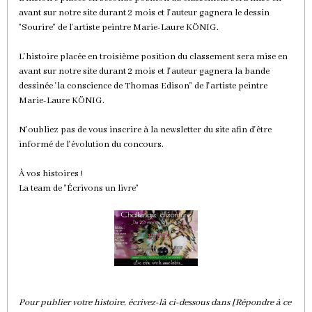
avant sur notre site durant 2 mois et l'auteur gagnera le dessin
"Sourire" de l'artiste peintre Marie-Laure KÖNIG.
L'histoire placée en troisième position du classement sera mise en
avant sur notre site durant 2 mois et l'auteur gagnera la bande
dessinée 'la conscience de Thomas Edison" de l'artiste peintre
Marie-Laure KÖNIG.
N'oubliez pas de vous inscrire à la newsletter du site afin d'être
informé de l'évolution du concours.
À vos histoires !
La team de "Écrivons un livre"
Pour publier votre histoire, écrivez-là ci-dessous dans [Répondre à ce