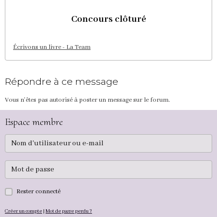
Concours clôturé
Écrivons un livre - La Team
Répondre à ce message
Vous n'êtes pas autorisé à poster un message sur le forum.
Espace membre
Rester connecté
Créer un compte
|
Mot de passe perdu ?