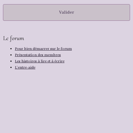
Valider
Le forum
Pour bien démarrer sur le forum
Présentation des membres
Les histoires à lire et à écrire
L'entre-aide