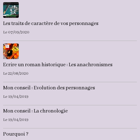
Les traits de caractère de vos personnages
Le 07/09/2020
Ecrire un roman historique : Les anachronismes
Le 22/08/2020
Mon conseil : Evolution des personnages
Le 19/04/2019
Mon conseil : La chronologie
Le 19/04/2019
Pourquoi ?