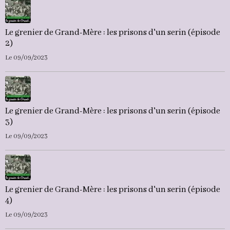
Le grenier de Grand-Mère : les prisons d'un serin (épisode
2)
Le 09/09/2023
Le grenier de Grand-Mère : les prisons d'un serin (épisode
3)
Le 09/09/2023
Le grenier de Grand-Mère : les prisons d'un serin (épisode
4)
Le 09/09/2023