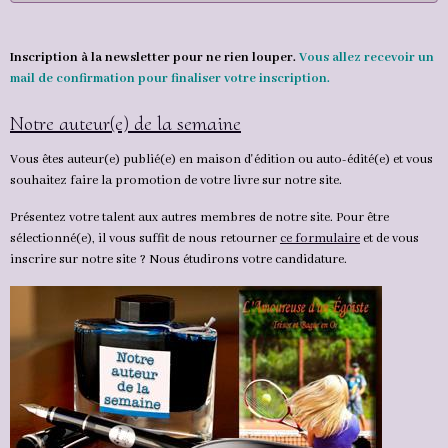
Inscription à la newsletter pour ne rien louper.
Vous allez recevoir un
mail de confirmation pour finaliser votre inscription.
Notre auteur(e) de la semaine
Vous êtes auteur(e) publié(e) en maison d'édition ou auto-édité(e) et vous
souhaitez faire la promotion de votre livre sur notre site.
Présentez votre talent aux autres membres de notre site. Pour être
sélectionné(e), il vous suffit de nous retourner
ce formulaire
et de vous
inscrire sur notre site ? Nous étudirons votre candidature.