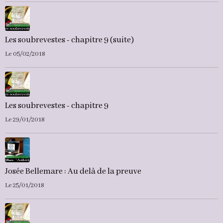
Les soubrevestes - chapitre 9 (suite)
Le 05/02/2018
Les soubrevestes - chapitre 9
Le 29/01/2018
Josée Bellemare : Au delà de la preuve
Le 25/01/2018