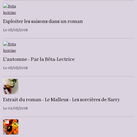
Exploiter les saisons dans un roman
Le 05/05/2018
L'automne - Par la Bêta-Lectrice
Le 05/05/2018
Extrait du roman - Le Malleus - Les sorcières de Sarry
Le 01/05/2018