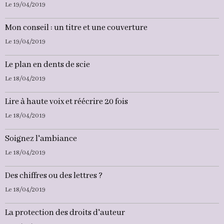
Le 19/04/2019
Mon conseil : un titre et une couverture
Le 19/04/2019
Le plan en dents de scie
Le 18/04/2019
Lire à haute voix et réécrire 20 fois
Le 18/04/2019
Soignez l'ambiance
Le 18/04/2019
Des chiffres ou des lettres ?
Le 18/04/2019
La protection des droits d'auteur