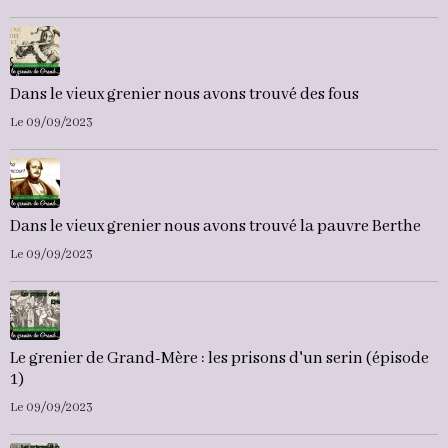
Dans le vieux grenier nous avons trouvé des fous
Le 09/09/2023
Dans le vieux grenier nous avons trouvé la pauvre Berthe
Le 09/09/2023
Le grenier de Grand-Mère : les prisons d'un serin (épisode
1)
Le 09/09/2023