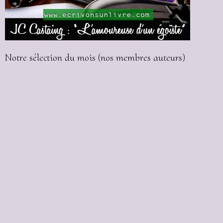
Notre sélection du mois (nos membres auteurs)