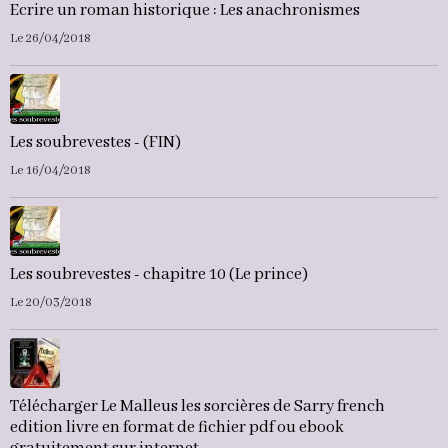
Ecrire un roman historique : Les anachronismes
Le 26/04/2018
Les soubrevestes - (FIN)
Le 16/04/2018
Les soubrevestes - chapitre 10 (Le prince)
Le 20/03/2018
Télécharger Le Malleus les sorcières de Sarry french
edition livre en format de fichier pdf ou ebook