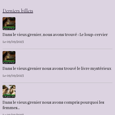
Derniers billets
Dans le vieux grenier, nous avons trouvé : Le loup-cervier
Le 09/09/2023
Dans le vieux grenier nous avons trouvé le livre mystérieux
Le 09/09/2023
Dans le vieux grenier nous avons compris pourquoi les
femmes...