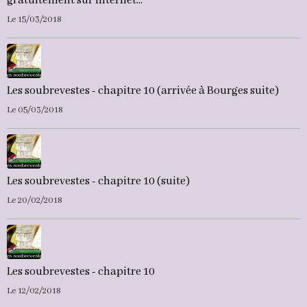
gratuitement sur internet...
Le 15/03/2018
Les soubrevestes - chapitre 10 (arrivée à Bourges suite)
Le 05/03/2018
Les soubrevestes - chapitre 10 (suite)
Le 20/02/2018
Les soubrevestes - chapitre 10
Le 12/02/2018