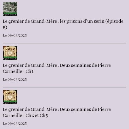
Le grenier de Grand-Mère : les prisons d'un serin (épisode
5)
Le 09/09/2023
Le grenier de Grand-Mère : Deux semaines de Pierre
Corneille - Ch1
Le 09/09/2023
Le grenier de Grand-Mère : Deux semaines de Pierre
Corneille - Ch2 et Ch3
Le 09/09/2023