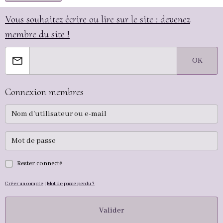
Vous souhaitez écrire ou lire sur le site : devenez
membre du site !
OK
Connexion membres
Rester connecté
Créer un compte
|
Mot de passe perdu ?
Valider