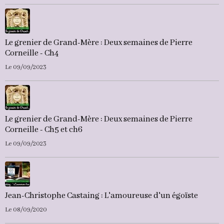
Le grenier de Grand-Mère : Deux semaines de Pierre
Corneille - Ch4
Le 09/09/2023
Le grenier de Grand-Mère : Deux semaines de Pierre
Corneille - Ch5 et ch6
Le 09/09/2023
Jean-Christophe Castaing : L'amoureuse d'un égoïste
Le 08/09/2020