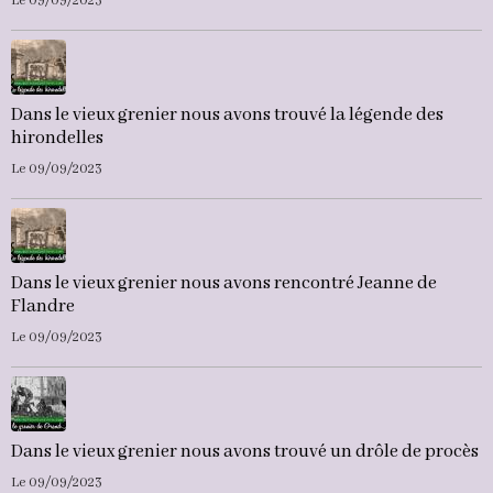
Le 09/09/2023
Dans le vieux grenier nous avons trouvé la légende des
hirondelles
Le 09/09/2023
Dans le vieux grenier nous avons rencontré Jeanne de
Flandre
Le 09/09/2023
Dans le vieux grenier nous avons trouvé un drôle de procès
Le 09/09/2023