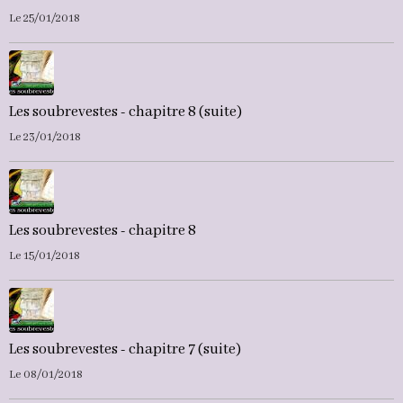
Le 25/01/2018
Les soubrevestes - chapitre 8 (suite)
Le 23/01/2018
Les soubrevestes - chapitre 8
Le 15/01/2018
Les soubrevestes - chapitre 7 (suite)
Le 08/01/2018