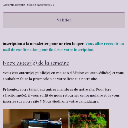
Créer un compte
|
Mot de passe perdu ?
Valider
Inscription à la newsletter pour ne rien louper.
Vous allez recevoir un
mail de confirmation pour finaliser votre inscription.
Notre auteur(e) de la semaine
Vous êtes auteur(e) publié(e) en maison d'édition ou auto-édité(e) et vous
souhaitez faire la promotion de votre livre sur notre site.
Présentez votre talent aux autres membres de notre site. Pour être
sélectionné(e), il vous suffit de nous retourner
ce formulaire
et de vous
inscrire sur notre site ? Nous étudirons votre candidature.