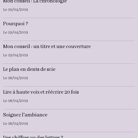
Mon conseil : La chronologie
Le 19/04/2019
Pourquoi ?
Le 19/04/2019
Mon conseil : un titre et une couverture
Le 19/04/2019
Le plan en dents de scie
Le 18/04/2019
Lire à haute voix et réécrire 20 fois
Le 18/04/2019
Soignez l'ambiance
Le 18/04/2019
Des chiffres ou des lettres ?