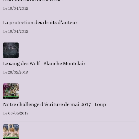
Le 18/04/2019
La protection des droits d'auteur
Le 18/04/2019
Le sang des Wolf - Blanche Montclair
Le 28/05/2018
Notre challenge d'écriture de mai 2017 - Loup
Le 06/05/2018