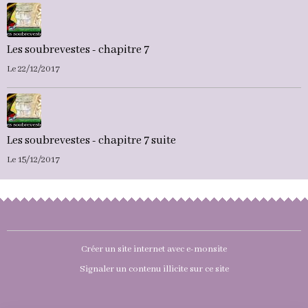
Les soubrevestes - chapitre 7
Le 22/12/2017
Les soubrevestes - chapitre 7 suite
Le 15/12/2017
Créer un site internet avec e-monsite
Signaler un contenu illicite sur ce site