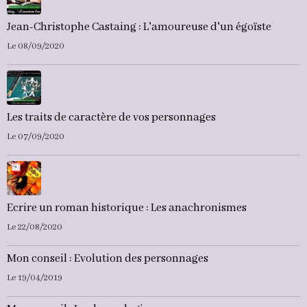
Jean-Christophe Castaing : L'amoureuse d'un égoïste
Le 08/09/2020
Les traits de caractère de vos personnages
Le 07/09/2020
Ecrire un roman historique : Les anachronismes
Le 22/08/2020
Mon conseil : Evolution des personnages
Le 19/04/2019