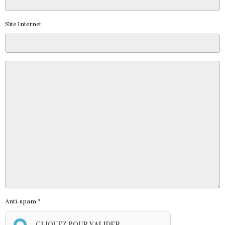
Site Internet
Anti-spam
CLIQUEZ POUR VALIDER