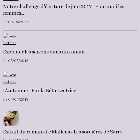
Notre challenge d'écriture de juin 2017 - Pourquoi les
femmes...
Le 06/05/2018
Exploiter les saisons dans un roman
Le 05/05/2018
L'automne - Par la Bêta-Lectrice
Le 05/05/2018
Extrait du roman - Le Malleus - Les sorcières de Sarry