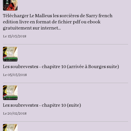
Télécharger Le Malleus les sorcières de Sarry french
edition livre en format de fichier pdf ou ebook
gratuitement sur internet...
Le 15/03/2018
Les soubrevestes - chapitre 10 (arrivée à Bourges suite)
Le 05/03/2018
Les soubrevestes - chapitre 10 (suite)
Le 20/02/2018