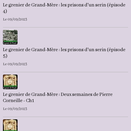
Le grenier de Grand-Mère : les prisons d'un serin (épisode
4)
Le 09/09/2023
Le grenier de Grand-Mère : les prisons d'un serin (épisode
5)
Le 09/09/2023
Le grenier de Grand-Mère : Deux semaines de Pierre
Corneille - Ch1
Le 09/09/2023