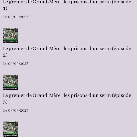
Le grenier de Grand-Mère : les prisons d'un serin (épisode
1)
Le 09/09/2023
Le grenier de Grand-Mère : les prisons d'un serin (épisode
2)
Le 09/09/2023
Le grenier de Grand-Mère : les prisons d'un serin (épisode
3)
Le 09/09/2023