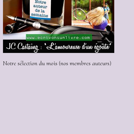
Notre sélection du mois (nos membres auteurs)