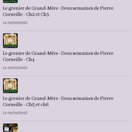
Le grenier de Grand-Mère : Deux semaines de Pierre
Corneille - Ch2 et Ch3
Le 09/09/2023
Le grenier de Grand-Mère : Deux semaines de Pierre
Corneille - Ch4
Le 09/09/2023
Le grenier de Grand-Mère : Deux semaines de Pierre
Corneille - Ch5 et ch6
Le 09/09/2023