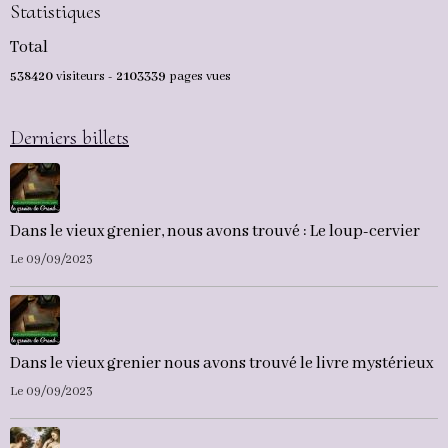
Statistiques
Total
538420
visiteurs -
2103339
pages vues
Derniers billets
Dans le vieux grenier, nous avons trouvé : Le loup-cervier
Le 09/09/2023
Dans le vieux grenier nous avons trouvé le livre mystérieux
Le 09/09/2023