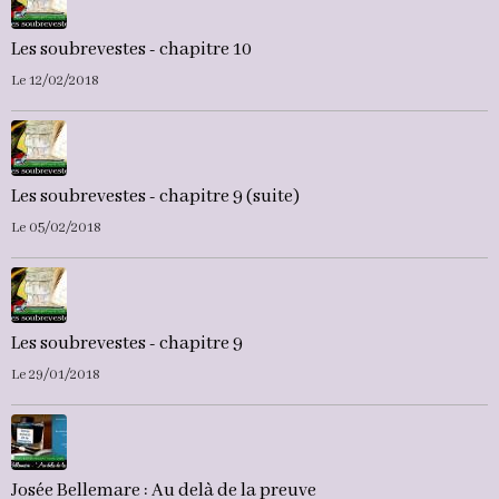
Les soubrevestes - chapitre 10
Le 12/02/2018
Les soubrevestes - chapitre 9 (suite)
Le 05/02/2018
Les soubrevestes - chapitre 9
Le 29/01/2018
Josée Bellemare : Au delà de la preuve