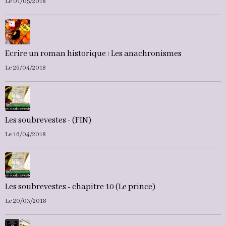
Le 01/05/2018
Ecrire un roman historique : Les anachronismes
Le 26/04/2018
Les soubrevestes - (FIN)
Le 16/04/2018
Les soubrevestes - chapitre 10 (Le prince)
Le 20/03/2018