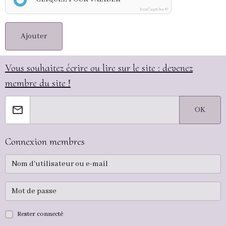
IconCaptcha ©
Ajouter
Vous souhaitez écrire ou lire sur le site : devenez
membre du site !
OK
Connexion membres
Rester connecté