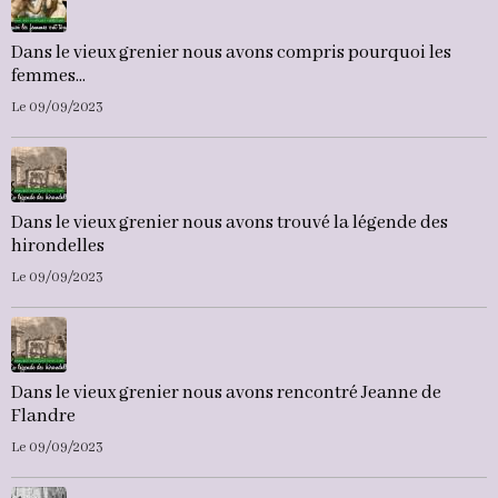
Dans le vieux grenier nous avons compris pourquoi les
femmes...
Le 09/09/2023
Dans le vieux grenier nous avons trouvé la légende des
hirondelles
Le 09/09/2023
Dans le vieux grenier nous avons rencontré Jeanne de
Flandre
Le 09/09/2023