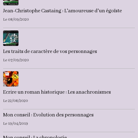
Jean-Christophe Castaing : L'amoureuse d'un égoïste
Le 08/09/2020
Les traits de caractère de vos personnages
Le 07/09/2020
Ecrire un roman historique : Les anachronismes
Le 22/08/2020
Mon conseil : Evolution des personnages
Le 19/04/2019
Mon conseil : La chronologie