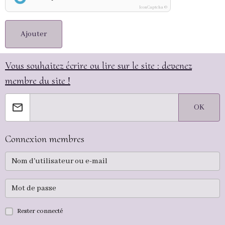
IconCaptcha ©
Ajouter
Vous souhaitez écrire ou lire sur le site : devenez
membre du site !
OK
Connexion membres
Rester connecté