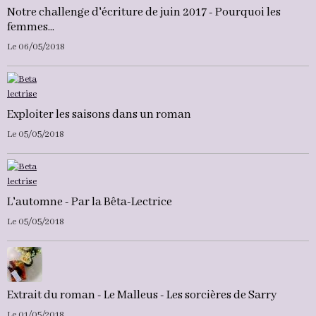
Notre challenge d'écriture de juin 2017 - Pourquoi les
femmes...
Le 06/05/2018
Exploiter les saisons dans un roman
Le 05/05/2018
L'automne - Par la Bêta-Lectrice
Le 05/05/2018
Extrait du roman - Le Malleus - Les sorcières de Sarry
Le 01/05/2018