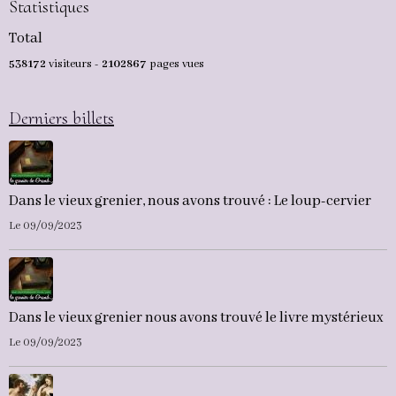
Statistiques
Total
538172
visiteurs -
2102867
pages vues
Derniers billets
Dans le vieux grenier, nous avons trouvé : Le loup-cervier
Le 09/09/2023
Dans le vieux grenier nous avons trouvé le livre mystérieux
Le 09/09/2023