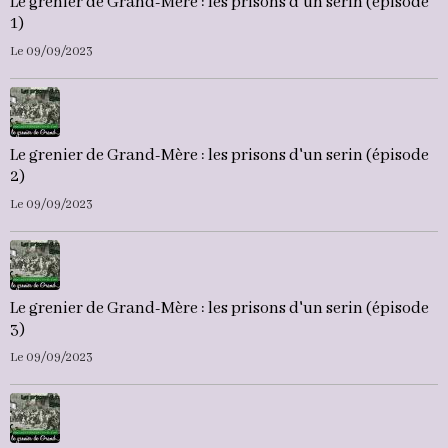
Le grenier de Grand-Mère : les prisons d'un serin (épisode
1)
Le 09/09/2023
Le grenier de Grand-Mère : les prisons d'un serin (épisode
2)
Le 09/09/2023
Le grenier de Grand-Mère : les prisons d'un serin (épisode
3)
Le 09/09/2023