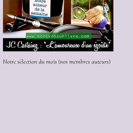
Notre sélection du mois (nos membres auteurs)