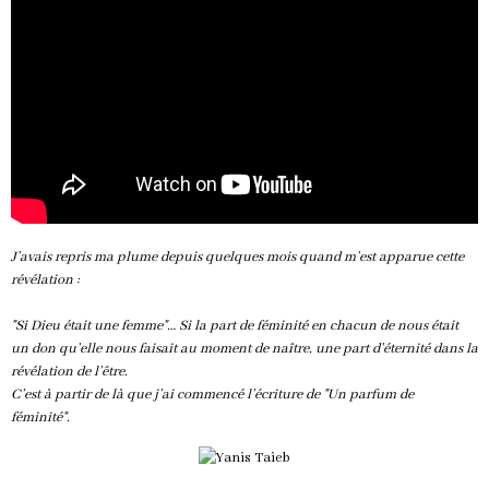
J’avais repris ma plume depuis quelques mois quand m’est apparue cette
révélation :
"Si Dieu était une femme"… Si la part de féminité en chacun de nous était
un don qu’elle nous faisait au moment de naître, une part d’éternité dans la
révélation de l’être.
C’est à partir de là que j’ai commencé l’écriture de "Un parfum de
féminité".