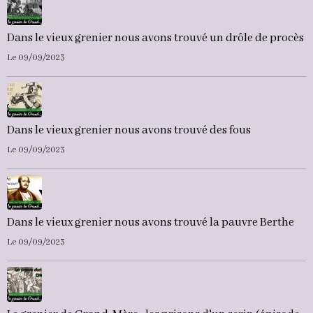
Dans le vieux grenier nous avons trouvé un drôle de procès
Le 09/09/2023
Dans le vieux grenier nous avons trouvé des fous
Le 09/09/2023
Dans le vieux grenier nous avons trouvé la pauvre Berthe
Le 09/09/2023