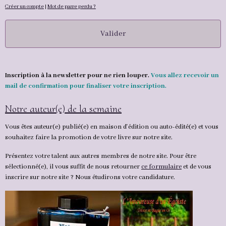
Créer un compte
|
Mot de passe perdu ?
Valider
Inscription à la newsletter pour ne rien louper.
Vous allez recevoir un
mail de confirmation pour finaliser votre inscription.
Notre auteur(e) de la semaine
Vous êtes auteur(e) publié(e) en maison d'édition ou auto-édité(e) et vous
souhaitez faire la promotion de votre livre sur notre site.
Présentez votre talent aux autres membres de notre site. Pour être
sélectionné(e), il vous suffit de nous retourner
ce formulaire
et de vous
inscrire sur notre site ? Nous étudirons votre candidature.