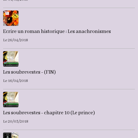
Ecrire un roman historique : Les anachronismes
Le 26/04/2018
Les soubrevestes - (FIN)
Le 16/04/2018
Les soubrevestes - chapitre 10 (Le prince)
Le 20/03/2018