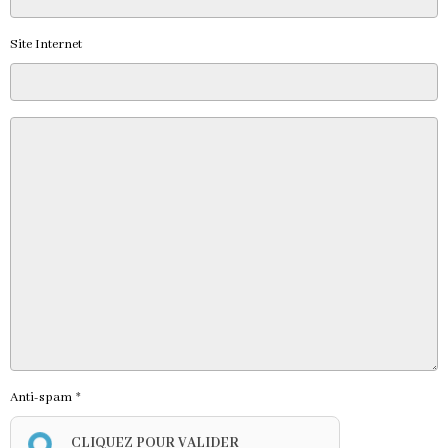
Site Internet
Anti-spam
CLIQUEZ POUR VALIDER