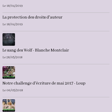
Le 18/04/2019
La protection des droits d'auteur
Le 18/04/2019
Le sang des Wolf - Blanche Montclair
Le 28/05/2018
Notre challenge d'écriture de mai 2017 - Loup
Le 06/05/2018