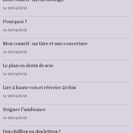
Le 19/04/2019
Pourquoi ?
Le 19/04/2019
Mon conseil : un titre et une couverture
Le 19/04/2019
Le plan en dents de scie
Le 18/04/2019
Lire à haute voix et réécrire 20 fois
Le 18/04/2019
Soignez l'ambiance
Le 18/04/2019
Des chiffres ou des lettres ?