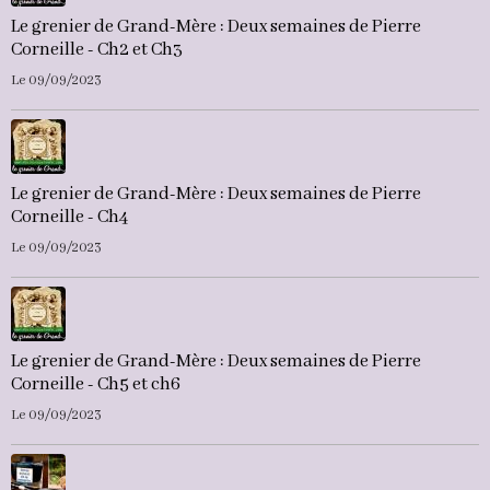
Le grenier de Grand-Mère : Deux semaines de Pierre
Corneille - Ch2 et Ch3
Le 09/09/2023
Le grenier de Grand-Mère : Deux semaines de Pierre
Corneille - Ch4
Le 09/09/2023
Le grenier de Grand-Mère : Deux semaines de Pierre
Corneille - Ch5 et ch6
Le 09/09/2023