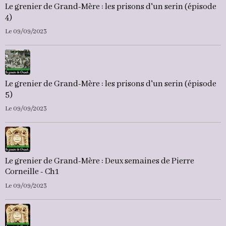
Le grenier de Grand-Mère : les prisons d'un serin (épisode
4)
Le 09/09/2023
Le grenier de Grand-Mère : les prisons d'un serin (épisode
5)
Le 09/09/2023
Le grenier de Grand-Mère : Deux semaines de Pierre
Corneille - Ch1
Le 09/09/2023