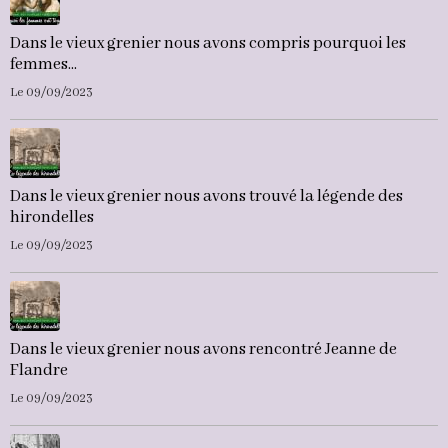
Dans le vieux grenier nous avons compris pourquoi les
femmes...
Le 09/09/2023
Dans le vieux grenier nous avons trouvé la légende des
hirondelles
Le 09/09/2023
Dans le vieux grenier nous avons rencontré Jeanne de
Flandre
Le 09/09/2023