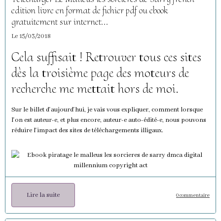
edition livre en format de fichier pdf ou ebook
gratuitement sur internet...
Le 15/03/2018
Cela suffisait ! Retrouver tous ces sites
dès la troisième page des moteurs de
recherche me mettait hors de moi.
Sur le billet d'aujourd'hui, je vais vous expliquer, comment lorsque
l'on est auteur-e, et plus encore, auteur-e auto-édité-e, nous pouvons
réduire l'impact des sites de téléchargements illigaux.
Lire la suite
0 commentaire