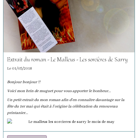
Extrait du roman - Le Malleus - Les sorcières de Sarry
Le 01/05/2018
Bonjour bonjour !!
Voici mon brin de muguet pour vous apporter le bonheur...
Un petit extrait du mon roman afin d'en connaître davantage sur la
fête du 1er mai qui était à l'origine la célébration du renouveau
printanier...