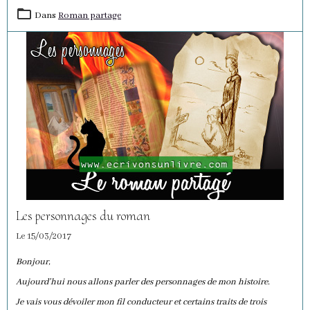
Dans
Roman partage
Les personnages du roman
Le 15/03/2017
Bonjour,
Aujourd'hui nous allons parler des personnages de mon histoire.
Je vais vous dévoiler mon fil conducteur et certains traits de trois