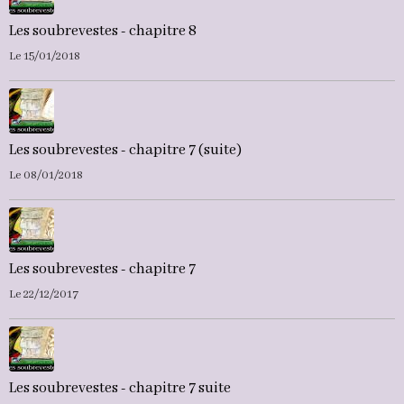
Les soubrevestes - chapitre 8
Le 15/01/2018
Les soubrevestes - chapitre 7 (suite)
Le 08/01/2018
Les soubrevestes - chapitre 7
Le 22/12/2017
Les soubrevestes - chapitre 7 suite