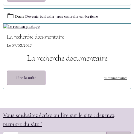
Dans
Devenir écrivain : nos conseils en écriture
La recherche documentaire
Le 07/03/2017
La recherche documentaire
Lire la suite
10 commentaires
Vous souhaitez écrire ou lire sur le site : devenez
membre du site !