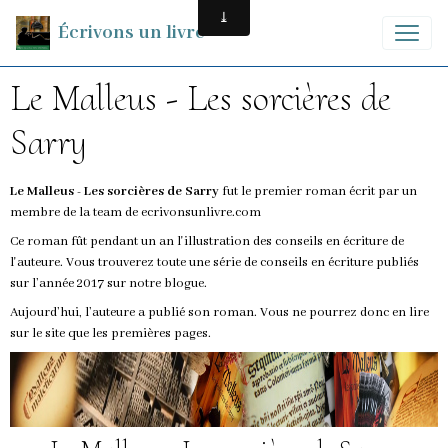
Écrivons un livre
Le Malleus - Les sorcières de
Sarry
Le Malleus - Les sorcières de Sarry
fut le premier roman écrit par un
membre de la team de ecrivonsunlivre.com
Ce roman fût pendant un an l'illustration des conseils en écriture de
l'auteure. Vous trouverez toute une série de conseils en écriture publiés
sur l’année 2017 sur notre blogue.
Aujourd’hui, l’auteure a publié son roman. Vous ne pourrez donc en lire
sur le site que les premières pages.