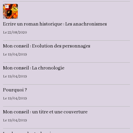
Ecrire un roman historique : Les anachronismes
Le 22/08/2020
Mon conseil : Evolution des personnages
Le 19/04/2019
Mon conseil : La chronologie
Le 19/04/2019
Pourquoi ?
Le 19/04/2019
Mon conseil : un titre et une couverture
Le 19/04/2019