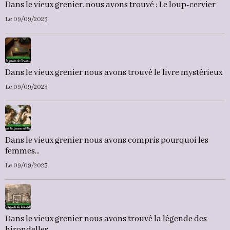
Dans le vieux grenier, nous avons trouvé : Le loup-cervier
Le 09/09/2023
Dans le vieux grenier nous avons trouvé le livre mystérieux
Le 09/09/2023
Dans le vieux grenier nous avons compris pourquoi les
femmes...
Le 09/09/2023
Dans le vieux grenier nous avons trouvé la légende des
hirondelles