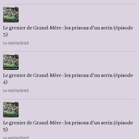
Le grenier de Grand-Mère : les prisons d'un serin (épisode
3)
Le 09/09/2023
Le grenier de Grand-Mère : les prisons d'un serin (épisode
4)
Le 09/09/2023
Le grenier de Grand-Mère : les prisons d'un serin (épisode
5)
Le 09/09/2023