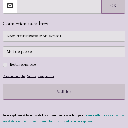
OK
Connexion membres
Rester connecté
Créer un compte
|
Mot de passe perdu ?
Valider
Inscription à la newsletter pour ne rien louper.
Vous allez recevoir un
mail de confirmation pour finaliser votre inscription.