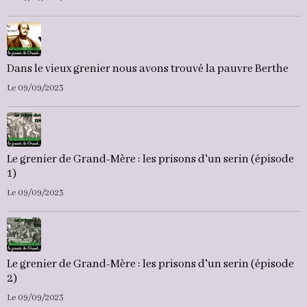
Dans le vieux grenier nous avons trouvé la pauvre Berthe
Le 09/09/2023
Le grenier de Grand-Mère : les prisons d'un serin (épisode
1)
Le 09/09/2023
Le grenier de Grand-Mère : les prisons d'un serin (épisode
2)
Le 09/09/2023