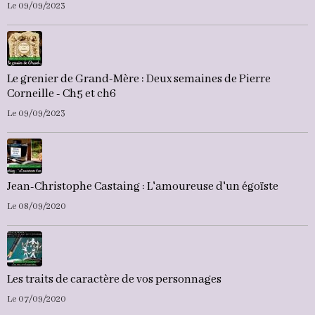
Le 09/09/2023
Le grenier de Grand-Mère : Deux semaines de Pierre
Corneille - Ch5 et ch6
Le 09/09/2023
Jean-Christophe Castaing : L'amoureuse d'un égoïste
Le 08/09/2020
Les traits de caractère de vos personnages
Le 07/09/2020