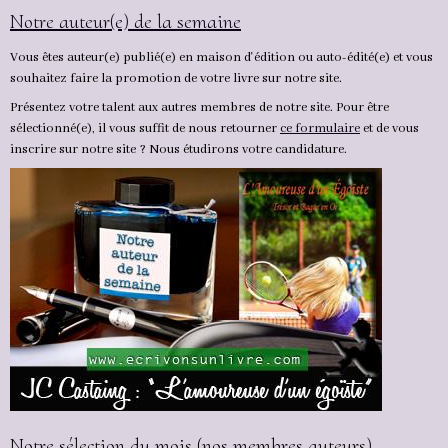
Notre auteur(e) de la semaine
Vous êtes auteur(e) publié(e) en maison d'édition ou auto-édité(e) et vous
souhaitez faire la promotion de votre livre sur notre site.
Présentez votre talent aux autres membres de notre site. Pour être
sélectionné(e), il vous suffit de nous retourner
ce formulaire
et de vous
inscrire sur notre site ? Nous étudirons votre candidature.
Notre sélection du mois (nos membres auteurs)