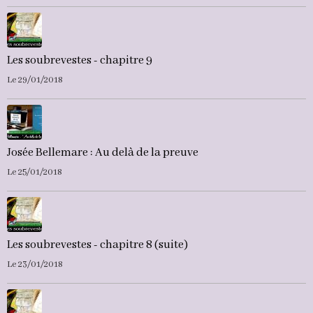
Les soubrevestes - chapitre 9
Le 29/01/2018
Josée Bellemare : Au delà de la preuve
Le 25/01/2018
Les soubrevestes - chapitre 8 (suite)
Le 23/01/2018