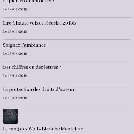
Le plan en dents de scie
Le 18/04/2019
Lire à haute voix et réécrire 20 fois
Le 18/04/2019
Soignez l'ambiance
Le 18/04/2019
Des chiffres ou des lettres ?
Le 18/04/2019
La protection des droits d'auteur
Le 18/04/2019
Le sang des Wolf - Blanche Montclair