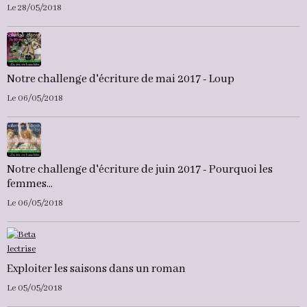
Le 28/05/2018
Notre challenge d'écriture de mai 2017 - Loup
Le 06/05/2018
Notre challenge d'écriture de juin 2017 - Pourquoi les
femmes...
Le 06/05/2018
Exploiter les saisons dans un roman
Le 05/05/2018