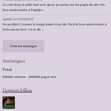
Le voici donc le petit chat noir qui se promène sur les pages du site ! Un
bon anniversaire à l'équipe ...
Agathe
Le 01/06/2017
Un an déjà !! Comme le temps passe trop vite. Un très bon anniversaire à
écrivons un livre. On se dit ...
Tous les messages
Statistiques
Total
538412
visiteurs -
2103281
pages vues
Derniers billets