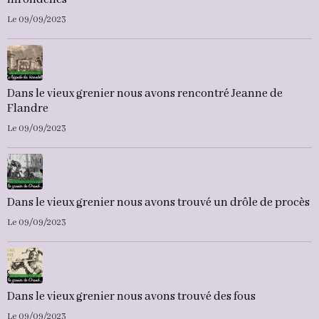
Le 09/09/2023
Dans le vieux grenier nous avons rencontré Jeanne de
Flandre
Le 09/09/2023
Dans le vieux grenier nous avons trouvé un drôle de procès
Le 09/09/2023
Dans le vieux grenier nous avons trouvé des fous
Le 09/09/2023