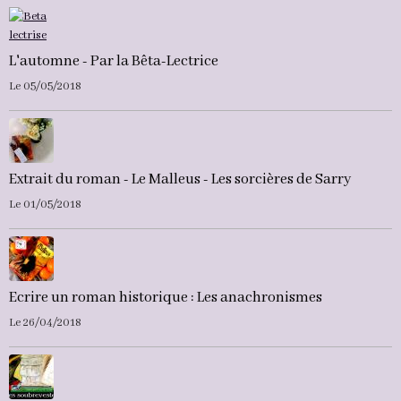
L'automne - Par la Bêta-Lectrice
Le 05/05/2018
Extrait du roman - Le Malleus - Les sorcières de Sarry
Le 01/05/2018
Ecrire un roman historique : Les anachronismes
Le 26/04/2018