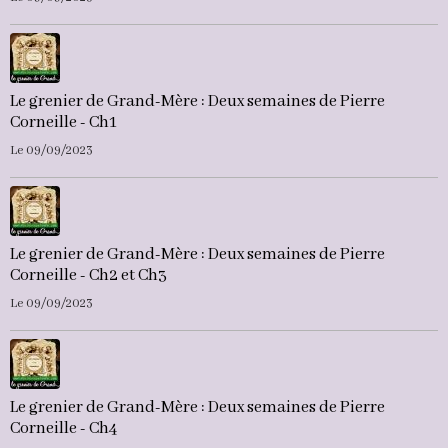
Le grenier de Grand-Mère : Deux semaines de Pierre
Corneille - Ch1
Le 09/09/2023
Le grenier de Grand-Mère : Deux semaines de Pierre
Corneille - Ch2 et Ch3
Le 09/09/2023
Le grenier de Grand-Mère : Deux semaines de Pierre
Corneille - Ch4