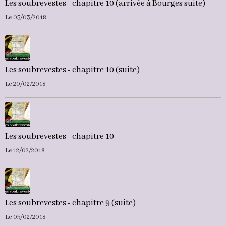
Les soubrevestes - chapitre 10 (arrivée à Bourges suite)
Le 05/03/2018
Les soubrevestes - chapitre 10 (suite)
Le 20/02/2018
Les soubrevestes - chapitre 10
Le 12/02/2018
Les soubrevestes - chapitre 9 (suite)
Le 05/02/2018