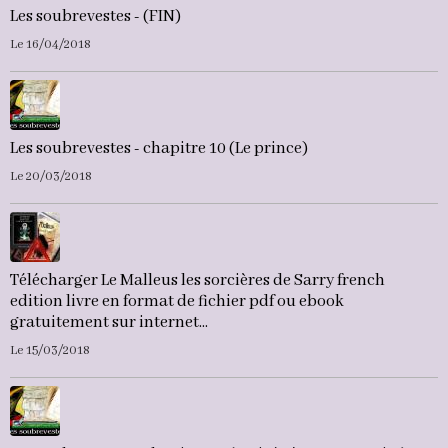
Les soubrevestes - (FIN)
Le 16/04/2018
Les soubrevestes - chapitre 10 (Le prince)
Le 20/03/2018
Télécharger Le Malleus les sorcières de Sarry french
edition livre en format de fichier pdf ou ebook
gratuitement sur internet...
Le 15/03/2018