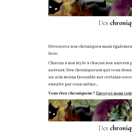
Des
chroniq
Découvrez nos chroniques mais égalemen
livre.
Chacun à son style à chacun son univers 
auteurs. Des chroniqueurs qui vous donn
un avis moins favorable sur certains ouvr
ensuite par vous-même...
Vous êtes chroniqueur ?
Envoyez nous votr
Des
chroniq