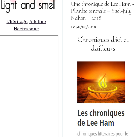
Une chronique de Lee Ham -
Planète centrale – Yaël-July
Nahon – 2018
L’héritage, Adeline
Le 30/05/2018
Neetesonne
Chroniques d'ici et
d'ailleurs