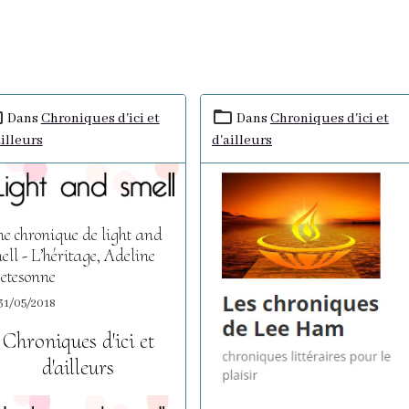
Dans
Chroniques d'ici et
Dans
Chroniques d'ici et
ailleurs
d'ailleurs
e chronique de light and
ell - L’héritage, Adeline
etesonne
31/05/2018
Chroniques d'ici et
d'ailleurs