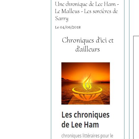
Une chronique de Lee Ham -
Le Malleus - Les sorcières de
Sarry
Le 04/06/2018
Chroniques d'ici et
d'ailleurs