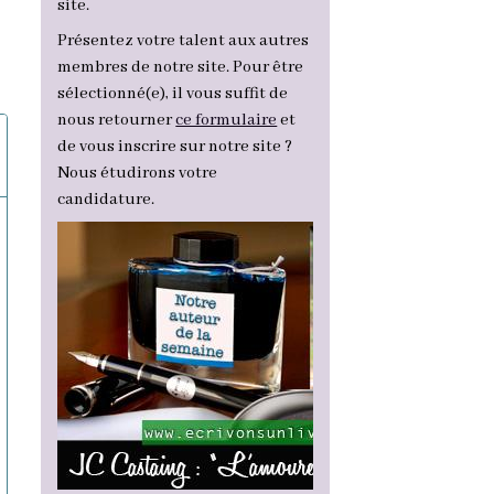
site.
Présentez votre talent aux autres
membres de notre site. Pour être
sélectionné(e), il vous suffit de
nous retourner
ce formulaire
et
de vous inscrire sur notre site ?
Nous étudirons votre
candidature.