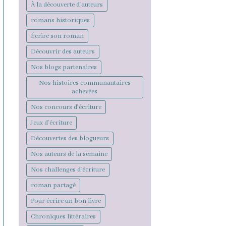
À la découverte d'auteurs
romans historiques
Écrire son roman
Découvrir des auteurs
Nos blogs partenaires
Nos histoires communautaires
achevées
Nos concours d'écriture
Jeux d'écriture
Découvertes des blogueurs
Nos auteurs de la semaine
Nos challenges d'écriture
roman partagé
Pour écrire un bon livre
Chroniques littéraires